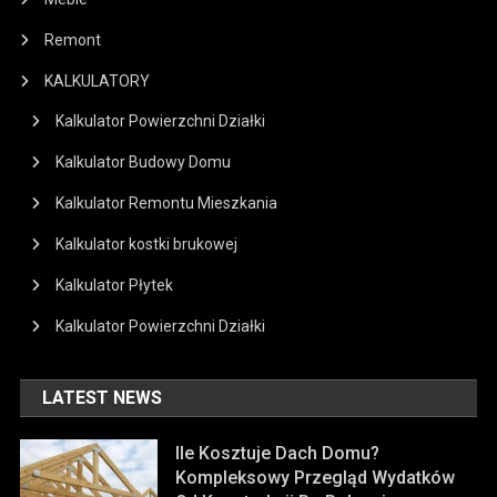
Remont
KALKULATORY
Kalkulator Powierzchni Działki
Kalkulator Budowy Domu
Kalkulator Remontu Mieszkania
Kalkulator kostki brukowej
Kalkulator Płytek
Kalkulator Powierzchni Działki
LATEST NEWS
Ile Kosztuje Dach Domu?
Kompleksowy Przegląd Wydatków