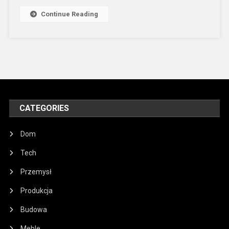
Continue Reading
CATEGORIES
Dom
Tech
Przemysł
Produkcja
Budowa
Meble