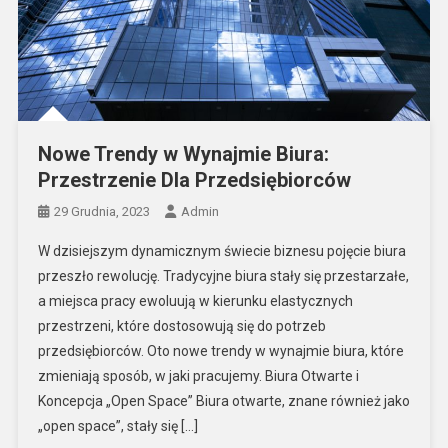
Nowe Trendy w Wynajmie Biura:
Przestrzenie Dla Przedsiębiorców
29 Grudnia, 2023
Admin
W dzisiejszym dynamicznym świecie biznesu pojęcie biura
przeszło rewolucję. Tradycyjne biura stały się przestarzałe,
a miejsca pracy ewoluują w kierunku elastycznych
przestrzeni, które dostosowują się do potrzeb
przedsiębiorców. Oto nowe trendy w wynajmie biura, które
zmieniają sposób, w jaki pracujemy. Biura Otwarte i
Koncepcja „Open Space” Biura otwarte, znane również jako
„open space”, stały się […]