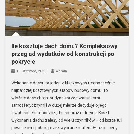
Ile kosztuje dach domu? Kompleksowy
przegląd wydatków od konstrukcji po
pokrycie
16 Czerwca, 2026
Admin
Wykonanie dachu to jeden z kluczowych i jednocześnie
najbardziej kosztownych etapów budowy domu. To
właśnie dach chroni budynek przed warunkami
atmosferycznymi i w dużej mierze decyduje o jego
trwałości, energooszczędności oraz estetyce. Koszt
wykonania dachu zależy od wielu czynników – od kształtu i
powierzchni połaci, przez wybrane materiały, aż po ceny