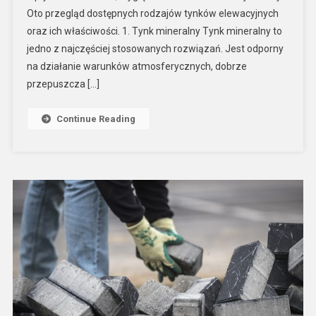
Oto przegląd dostępnych rodzajów tynków elewacyjnych
oraz ich właściwości. 1. Tynk mineralny Tynk mineralny to
jedno z najczęściej stosowanych rozwiązań. Jest odporny
na działanie warunków atmosferycznych, dobrze
przepuszcza […]
Continue Reading