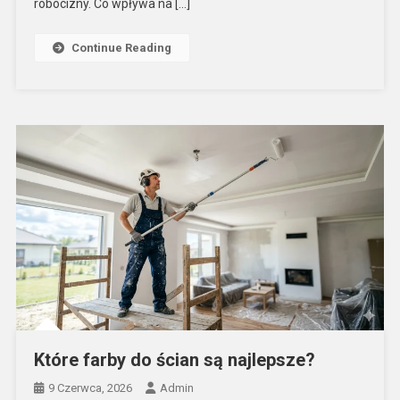
robocizny. Co wpływa na […]
Continue Reading
Które farby do ścian są najlepsze?
9 Czerwca, 2026
Admin