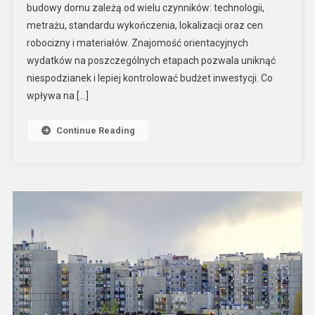
budowy domu zależą od wielu czynników: technologii,
metrażu, standardu wykończenia, lokalizacji oraz cen
robocizny i materiałów. Znajomość orientacyjnych
wydatków na poszczególnych etapach pozwala uniknąć
niespodzianek i lepiej kontrolować budżet inwestycji. Co
wpływa na […]
Continue Reading