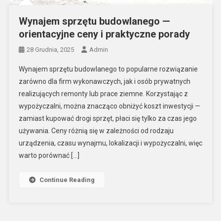
Wynajem sprzętu budowlanego —
orientacyjne ceny i praktyczne porady
28 Grudnia, 2025
Admin
Wynajem sprzętu budowlanego to popularne rozwiązanie
zarówno dla firm wykonawczych, jak i osób prywatnych
realizujących remonty lub prace ziemne. Korzystając z
wypożyczalni, można znacząco obniżyć koszt inwestycji —
zamiast kupować drogi sprzęt, płaci się tylko za czas jego
używania. Ceny różnią się w zależności od rodzaju
urządzenia, czasu wynajmu, lokalizacji i wypożyczalni, więc
warto porównać […]
Continue Reading