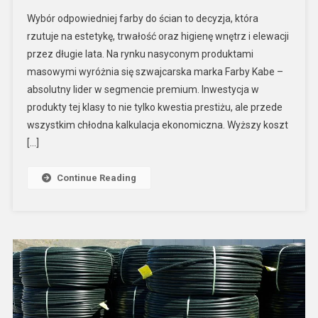
Wybór odpowiedniej farby do ścian to decyzja, która
rzutuje na estetykę, trwałość oraz higienę wnętrz i elewacji
przez długie lata. Na rynku nasyconym produktami
masowymi wyróżnia się szwajcarska marka Farby Kabe –
absolutny lider w segmencie premium. Inwestycja w
produkty tej klasy to nie tylko kwestia prestiżu, ale przede
wszystkim chłodna kalkulacja ekonomiczna. Wyższy koszt
[…]
Continue Reading