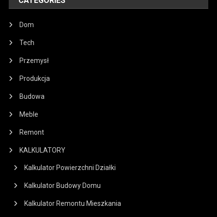
CATEGORIES
Dom
Tech
Przemysł
Produkcja
Budowa
Meble
Remont
KALKULATORY
Kalkulator Powierzchni Działki
Kalkulator Budowy Domu
Kalkulator Remontu Mieszkania