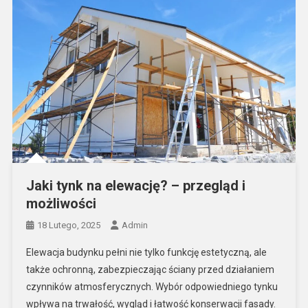
Jaki tynk na elewację? – przegląd i
możliwości
18 Lutego, 2025
Admin
Elewacja budynku pełni nie tylko funkcję estetyczną, ale
także ochronną, zabezpieczając ściany przed działaniem
czynników atmosferycznych. Wybór odpowiedniego tynku
wpływa na trwałość, wygląd i łatwość konserwacji fasady.