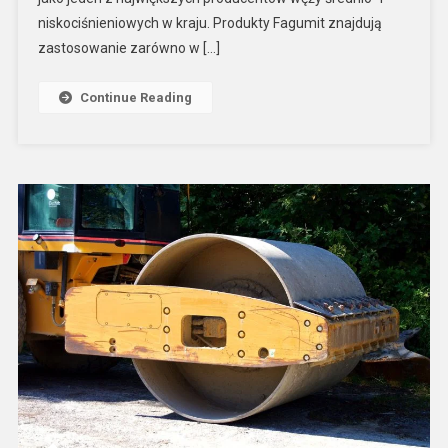
niskociśnieniowych w kraju. Produkty Fagumit znajdują
zastosowanie zarówno w […]
Continue Reading