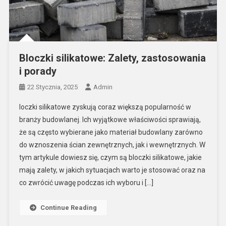
Bloczki silikatowe: Zalety, zastosowania
i porady
22 Stycznia, 2025
Admin
loczki silikatowe zyskują coraz większą popularność w
branży budowlanej. Ich wyjątkowe właściwości sprawiają,
że są często wybierane jako materiał budowlany zarówno
do wznoszenia ścian zewnętrznych, jak i wewnętrznych. W
tym artykule dowiesz się, czym są bloczki silikatowe, jakie
mają zalety, w jakich sytuacjach warto je stosować oraz na
co zwrócić uwagę podczas ich wyboru i […]
Continue Reading