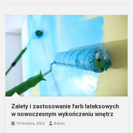
Zalety i zastosowanie farb lateksowych
w nowoczesnym wykończeniu wnętrz
19 Grudnia, 2024
Admin