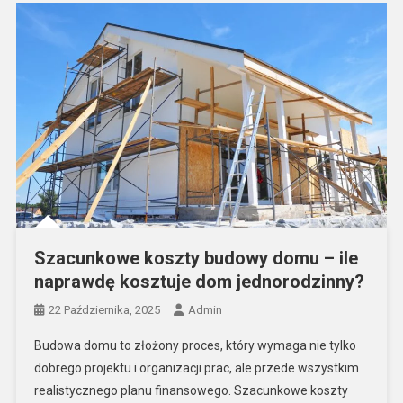
Szacunkowe koszty budowy domu – ile
naprawdę kosztuje dom jednorodzinny?
22 Października, 2025
Admin
Budowa domu to złożony proces, który wymaga nie tylko
dobrego projektu i organizacji prac, ale przede wszystkim
realistycznego planu finansowego. Szacunkowe koszty