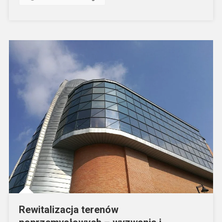
Rewitalizacja terenów