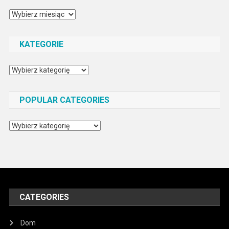
Archiwa
KATEGORIE
Kategorie
POPULAR CATEGORIES
Popular
Categories
CATEGORIES
Dom