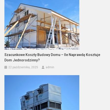
Szacunkowe Koszty Budowy Domu – Ile Naprawdę Kosztuje
Dom Jednorodzinny?
22 października, 2025
admin