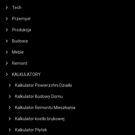
Tech
Przemysł
Produkcja
Budowa
Meble
Remont
KALKULATORY
Kalkulator Powierzchni Działki
Kalkulator Budowy Domu
Kalkulator Remontu Mieszkania
Kalkulator kostki brukowej
Kalkulator Płytek