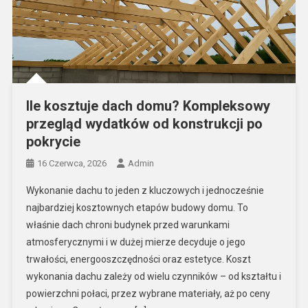
Ile kosztuje dach domu? Kompleksowy
przegląd wydatków od konstrukcji po
pokrycie
16 Czerwca, 2026
Admin
Wykonanie dachu to jeden z kluczowych i jednocześnie
najbardziej kosztownych etapów budowy domu. To
właśnie dach chroni budynek przed warunkami
atmosferycznymi i w dużej mierze decyduje o jego
trwałości, energooszczędności oraz estetyce. Koszt
wykonania dachu zależy od wielu czynników – od kształtu i
powierzchni połaci, przez wybrane materiały, aż po ceny