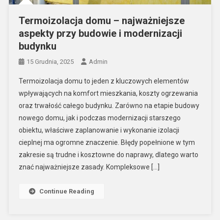
Termoizolacja domu – najważniejsze
aspekty przy budowie i modernizacji
budynku
15 Grudnia, 2025
Admin
Termoizolacja domu to jeden z kluczowych elementów
wpływających na komfort mieszkania, koszty ogrzewania
oraz trwałość całego budynku. Zarówno na etapie budowy
nowego domu, jak i podczas modernizacji starszego
obiektu, właściwe zaplanowanie i wykonanie izolacji
cieplnej ma ogromne znaczenie. Błędy popełnione w tym
zakresie są trudne i kosztowne do naprawy, dlatego warto
znać najważniejsze zasady. Kompleksowe […]
Continue Reading