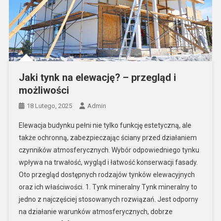
Jaki tynk na elewację? – przegląd i
możliwości
18 Lutego, 2025
Admin
Elewacja budynku pełni nie tylko funkcję estetyczną, ale
także ochronną, zabezpieczając ściany przed działaniem
czynników atmosferycznych. Wybór odpowiedniego tynku
wpływa na trwałość, wygląd i łatwość konserwacji fasady.
Oto przegląd dostępnych rodzajów tynków elewacyjnych
oraz ich właściwości. 1. Tynk mineralny Tynk mineralny to
jedno z najczęściej stosowanych rozwiązań. Jest odporny
na działanie warunków atmosferycznych, dobrze