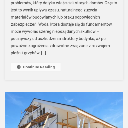
problemów, który dotyka właścicieli starych domów. Często
jest to wynik upływu czasu, naturalnego zużycia
materiałów budowlanych lub braku odpowiednich
zabezpieczeń. Woda, która dostaje się do fundamentów,
może wywołać szereg niepożądanych skutków –
począwszy od uszkodzenia struktury budynku, aż po
poważne zagrożenia zdrowotne związane z rozwojem
pleśni i grzybów. […]
Continue Reading