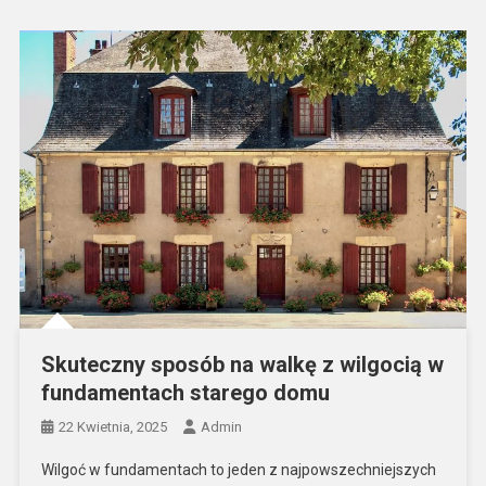
Skuteczny sposób na walkę z wilgocią w
fundamentach starego domu
22 Kwietnia, 2025
Admin
Wilgoć w fundamentach to jeden z najpowszechniejszych