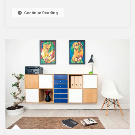
Continue Reading