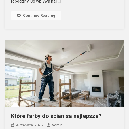
robocizny. Co wpływa na […]
Continue Reading
Które farby do ścian są najlepsze?
9 Czerwca, 2026
Admin