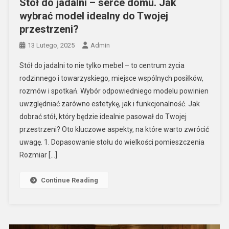
Stół do jadalni – serce domu. Jak
wybrać model idealny do Twojej
przestrzeni?
13 Lutego, 2025
Admin
Stół do jadalni to nie tylko mebel – to centrum życia
rodzinnego i towarzyskiego, miejsce wspólnych posiłków,
rozmów i spotkań. Wybór odpowiedniego modelu powinien
uwzględniać zarówno estetykę, jak i funkcjonalność. Jak
dobrać stół, który będzie idealnie pasował do Twojej
przestrzeni? Oto kluczowe aspekty, na które warto zwrócić
uwagę. 1. Dopasowanie stołu do wielkości pomieszczenia
Rozmiar […]
Continue Reading