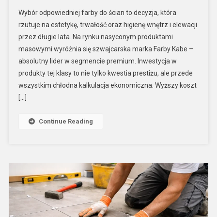
Wybór odpowiedniej farby do ścian to decyzja, która
rzutuje na estetykę, trwałość oraz higienę wnętrz i elewacji
przez długie lata. Na rynku nasyconym produktami
masowymi wyróżnia się szwajcarska marka Farby Kabe –
absolutny lider w segmencie premium. Inwestycja w
produkty tej klasy to nie tylko kwestia prestiżu, ale przede
wszystkim chłodna kalkulacja ekonomiczna. Wyższy koszt
[…]
Continue Reading