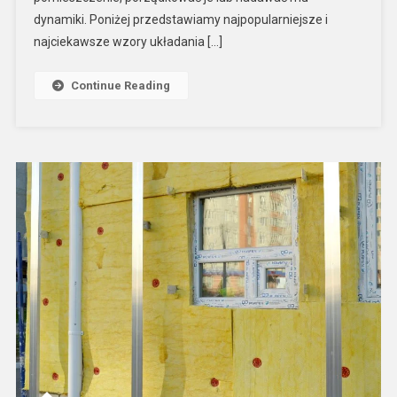
dynamiki. Poniżej przedstawiamy najpopularniejsze i
najciekawsze wzory układania […]
Continue Reading