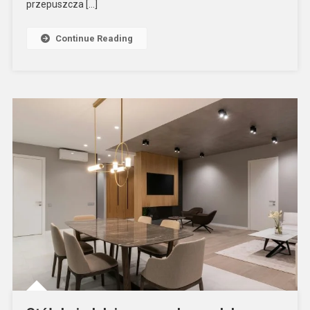
przepuszcza […]
Continue Reading