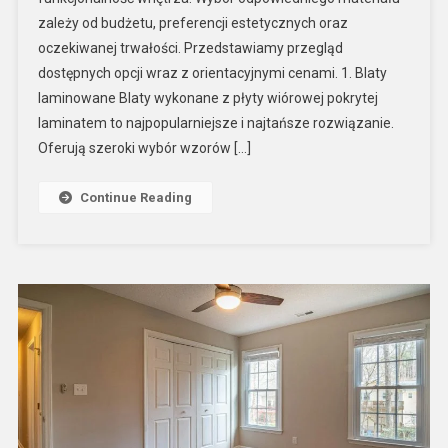
zależy od budżetu, preferencji estetycznych oraz
oczekiwanej trwałości. Przedstawiamy przegląd
dostępnych opcji wraz z orientacyjnymi cenami. 1. Blaty
laminowane Blaty wykonane z płyty wiórowej pokrytej
laminatem to najpopularniejsze i najtańsze rozwiązanie.
Oferują szeroki wybór wzorów […]
Continue Reading