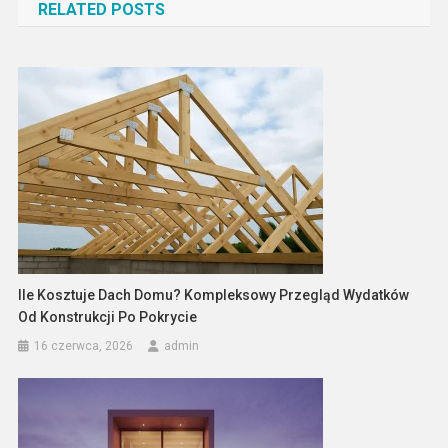
RELATED POSTS
Ile Kosztuje Dach Domu? Kompleksowy Przegląd Wydatków
Od Konstrukcji Po Pokrycie
16 czerwca, 2026
admin