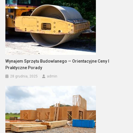
Wynajem Sprzętu Budowlanego — Orientacyjne Ceny I
Praktyczne Porady
28 grudnia, 2025
admin