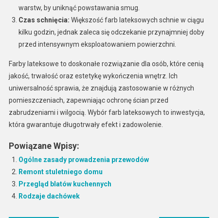
warstw, by uniknąć powstawania smug.
Czas schnięcia:
Większość farb lateksowych schnie w ciągu
kilku godzin, jednak zaleca się odczekanie przynajmniej doby
przed intensywnym eksploatowaniem powierzchni.
Farby lateksowe to doskonałe rozwiązanie dla osób, które cenią
jakość, trwałość oraz estetykę wykończenia wnętrz. Ich
uniwersalność sprawia, że znajdują zastosowanie w różnych
pomieszczeniach, zapewniając ochronę ścian przed
zabrudzeniami i wilgocią. Wybór farb lateksowych to inwestycja,
która gwarantuje długotrwały efekt i zadowolenie.
Powiązane Wpisy:
Ogólne zasady prowadzenia przewodów
Remont stuletniego domu
Przegląd blatów kuchennych
Rodzaje dachówek