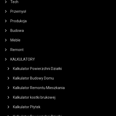
Tech
Przemysł
Produkcja
Budowa
Meble
Remont
KALKULATORY
Kalkulator Powierzchni Działki
Kalkulator Budowy Domu
Kalkulator Remontu Mieszkania
Kalkulator kostki brukowej
Kalkulator Płytek