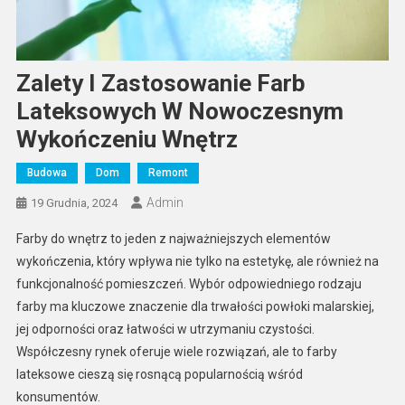
Zalety I Zastosowanie Farb
Lateksowych W Nowoczesnym
Wykończeniu Wnętrz
Budowa
Dom
Remont
Admin
19 Grudnia, 2024
Farby do wnętrz to jeden z najważniejszych elementów
wykończenia, który wpływa nie tylko na estetykę, ale również na
funkcjonalność pomieszczeń. Wybór odpowiedniego rodzaju
farby ma kluczowe znaczenie dla trwałości powłoki malarskiej,
jej odporności oraz łatwości w utrzymaniu czystości.
Współczesny rynek oferuje wiele rozwiązań, ale to farby
lateksowe cieszą się rosnącą popularnością wśród
konsumentów.