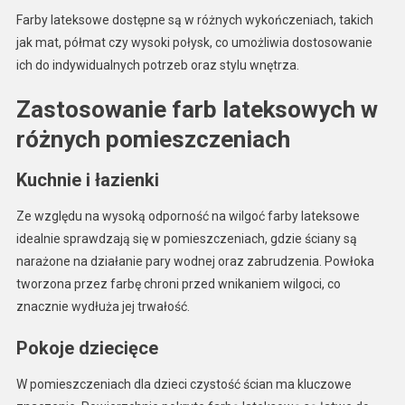
Farby lateksowe dostępne są w różnych wykończeniach, takich
jak mat, półmat czy wysoki połysk, co umożliwia dostosowanie
ich do indywidualnych potrzeb oraz stylu wnętrza.
Zastosowanie farb lateksowych
w
ró
żnych pomieszczeniach
Kuchnie i łazienki
Ze względu na wysoką odporność na wilgoć farby lateksowe
idealnie sprawdzają się w pomieszczeniach, gdzie ściany są
narażone na działanie pary wodnej oraz zabrudzenia. Powłoka
tworzona przez farbę chroni przed wnikaniem wilgoci, co
znacznie wydłuża jej trwałość.
Pokoje dziecięce
W pomieszczeniach dla dzieci czystość ścian ma kluczowe