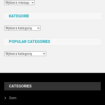
Archiwa
KATEGORIE
Kategorie
POPULAR CATEGORIES
Popular
Categories
CATEGORIES
Dom