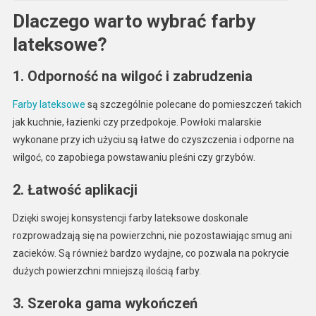
Dlaczego warto wybrać farby
lateksowe?
1. Odporność na wilgoć i zabrudzenia
Farby lateksowe
są szczególnie polecane do pomieszczeń takich
jak kuchnie, łazienki czy przedpokoje. Powłoki malarskie
wykonane przy ich użyciu są łatwe do czyszczenia i odporne na
wilgoć, co zapobiega powstawaniu pleśni czy grzybów.
2. Łatwość aplikacji
Dzięki swojej konsystencji farby lateksowe doskonale
rozprowadzają się na powierzchni, nie pozostawiając smug ani
zacieków. Są również bardzo wydajne, co pozwala na pokrycie
dużych powierzchni mniejszą ilością farby.
3. Szeroka gama wykończeń