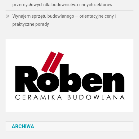
przemysłowych dla budownictwa i innych sektorów
Wynajem sprzętu budowlanego — orientacyjne ceny i
praktyczne porady
ARCHIWA